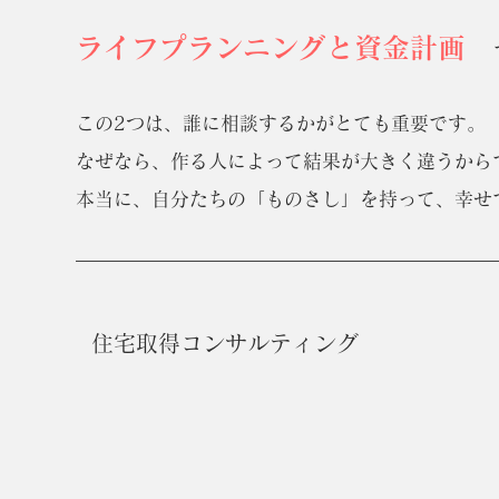
​ライフプランニングと資金計画
この2つは、誰に相談するかがとても重要です。
なぜなら、作る人によって結果が大きく違うから
​本当に、自分たちの「ものさし」を持って、幸
​住宅取得コンサルティング