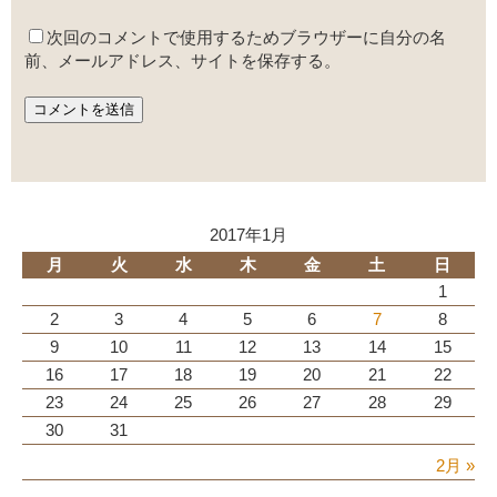
次回のコメントで使用するためブラウザーに自分の名
前、メールアドレス、サイトを保存する。
2017年1月
月
火
水
木
金
土
日
1
2
3
4
5
6
7
8
9
10
11
12
13
14
15
16
17
18
19
20
21
22
23
24
25
26
27
28
29
30
31
2月 »