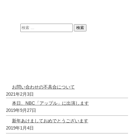
最近のブログ投稿
お問い合わせの不具合について
2021年2月3日
本日、NBC「アップル」に出演します
2019年9月27日
新年あけましておめでとうございます
2019年1月4日