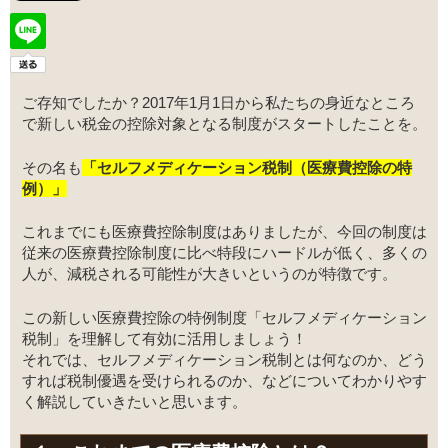
ご存知でしたか？2017年1月1日から私たちの身近なところ
で新しい税金の控除対象となる制度がスタートしたことを。
その名も
「セルフメディケーション税制（医療費控除の特
例）」
これまでにも医療費控除制度はありましたが、今回の制度は
従来の医療費控除制度に比べ特段にハードルが低く、多くの
人が、減税される可能性が大きいというのが特徴です。
この新しい医療費控除の特例制度「セルフメディケーション
税制」を理解して有効に活用しましょう！
それでは、セルフメディケーション税制とは何なのか、どう
すれば税制優遇を受けられるのか、などについてわかりやす
く解説していきたいと思います。