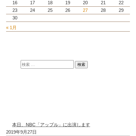
16
17
18
19
20
21
22
23
24
25
26
27
28
29
30
« 1月
最近のブログ投稿
本日、NBC「アップル」に出演します
2019年9月27日