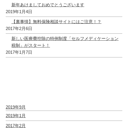
新年あけましておめでとうございます
2019年1月4日
【裏事情】無料保険相談サイトにはご注意！？
2017年2月6日
新しい医療費控除の特例制度「セルフメディケーション
税制」がスタート！
2017年1月7日
最近のコメント
アーカイブ
2019年9月
2019年1月
2017年2月