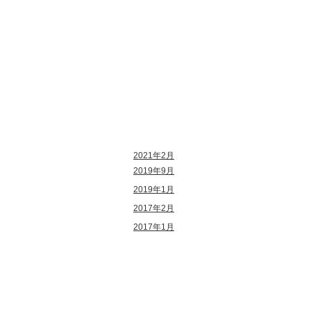
最近のコメント
アーカイブ
2021年2月
2019年9月
2019年1月
2017年2月
2017年1月
カテゴリー